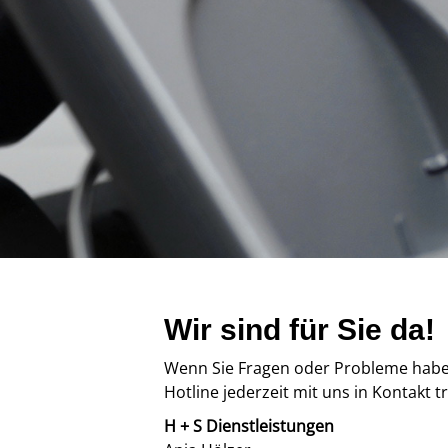
Wir sind für Sie da!
Wenn Sie Fragen oder Probleme haben
Hotline jederzeit mit uns in Kontakt t
H + S Dienstleistungen