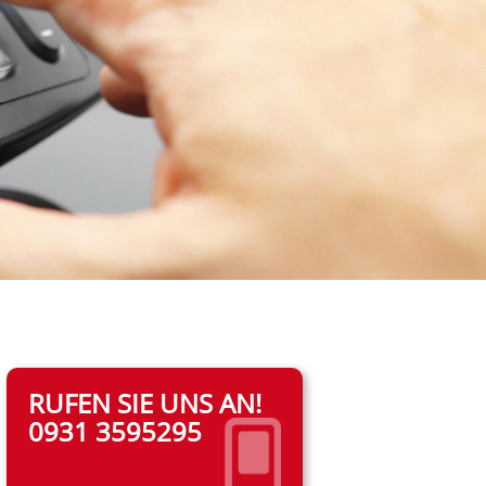
RUFEN SIE UNS AN!
0931 3595295