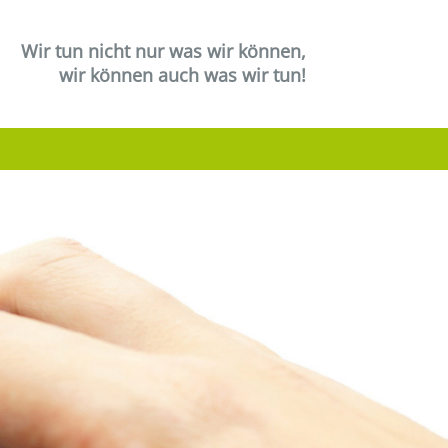
Wir tun nicht nur was wir können,
wir können auch was wir tun!