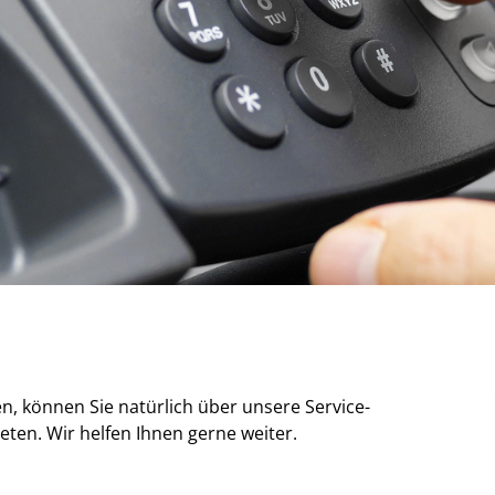
, können Sie natürlich über unsere Service-
reten. Wir helfen Ihnen gerne weiter.