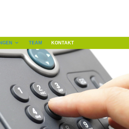
UNGEN
TEAM
KONTAKT