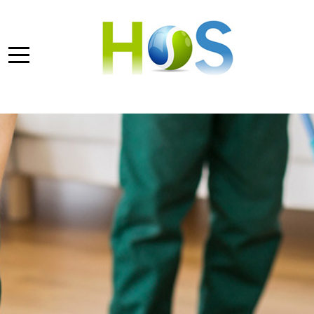
Banner Leistungen