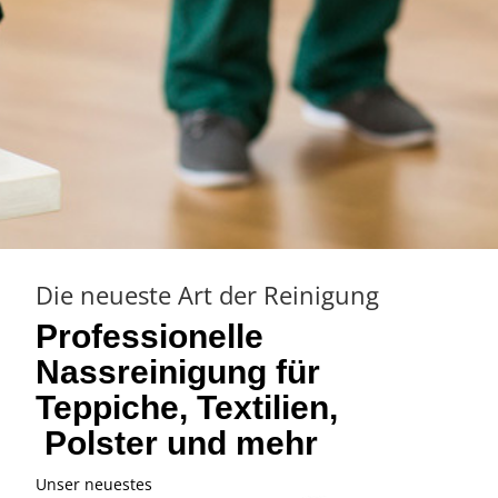
Die neueste Art der Reinigung
Professionelle
Nassreinigung für
Teppiche, Textilien,
Polster und mehr
Unser neuestes